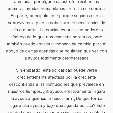
afectadas por alguna catástrofe, reciben las
primeras ayudas humanitarias en forma de comida.
En parte, principalmente porque se piensa en la
sobrevivencia y en la cobertura de necesidades de
vida o muerte. La comida es pues, un poderoso
símbolo de lo que nos mantiene solidarios, pero
también puede constituir moneda de cambio para el
apoyo de ciertas agendas que no tienen que ver con
la ayuda totalmente desinteresada.
Sin embargo, esta solidaridad puede verse
crecientemente afectada por la creciente
desconfianza a las instituciones que prevalece en
nuestros tiempos. ¿Si ayudo, efectivamente llegará
la ayuda a quienes lo necesitan? ¿De qué forma
llegará esa ayuda y bajo qué agenda política? Esto
sin duda, merma de manera significativa no sólo la