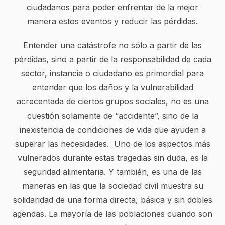
ciudadanos para poder enfrentar de la mejor
manera estos eventos y reducir las pérdidas.
Entender una catástrofe no sólo a partir de las
pérdidas, sino a partir de la responsabilidad de cada
sector, instancia o ciudadano es primordial para
entender que los daños y la vulnerabilidad
acrecentada de ciertos grupos sociales, no es una
cuestión solamente de “accidente”, sino de la
inexistencia de condiciones de vida que ayuden a
superar las necesidades. Uno de los aspectos más
vulnerados durante estas tragedias sin duda, es la
seguridad alimentaria. Y también, es una de las
maneras en las que la sociedad civil muestra su
solidaridad de una forma directa, básica y sin dobles
agendas. La mayoría de las poblaciones cuando son