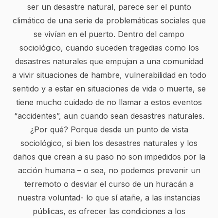
ser un desastre natural, parece ser el punto
climático de una serie de problemáticas sociales que
se vivían en el puerto. Dentro del campo
sociológico, cuando suceden tragedias como los
desastres naturales que empujan a una comunidad
a vivir situaciones de hambre, vulnerabilidad en todo
sentido y a estar en situaciones de vida o muerte, se
tiene mucho cuidado de no llamar a estos eventos
“accidentes”, aun cuando sean desastres naturales.
¿Por qué? Porque desde un punto de vista
sociológico, si bien los desastres naturales y los
daños que crean a su paso no son impedidos por la
acción humana – o sea, no podemos prevenir un
terremoto o desviar el curso de un huracán a
nuestra voluntad- lo que sí atañe, a las instancias
públicas, es ofrecer las condiciones a los