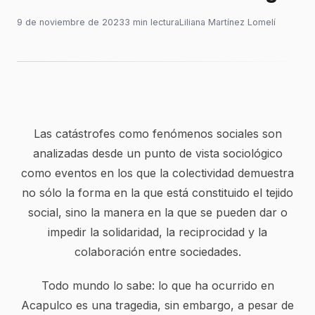
9 de noviembre de 2023
3
min
lectura
Liliana Martínez Lomelí
Las catástrofes como fenómenos sociales son
analizadas desde un punto de vista sociológico
como eventos en los que la colectividad demuestra
no sólo la forma en la que está constituido el tejido
social, sino la manera en la que se pueden dar o
impedir la solidaridad, la reciprocidad y la
colaboración entre sociedades.
Todo mundo lo sabe: lo que ha ocurrido en
Acapulco es una tragedia, sin embargo, a pesar de