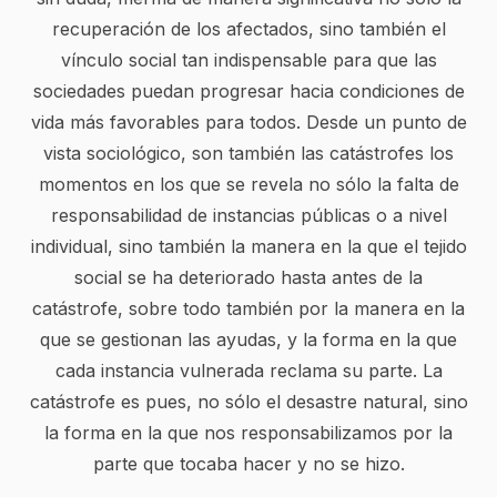
recuperación de los afectados, sino también el
vínculo social tan indispensable para que las
sociedades puedan progresar hacia condiciones de
vida más favorables para todos. Desde un punto de
vista sociológico, son también las catástrofes los
momentos en los que se revela no sólo la falta de
responsabilidad de instancias públicas o a nivel
individual, sino también la manera en la que el tejido
social se ha deteriorado hasta antes de la
catástrofe, sobre todo también por la manera en la
que se gestionan las ayudas, y la forma en la que
cada instancia vulnerada reclama su parte. La
catástrofe es pues, no sólo el desastre natural, sino
la forma en la que nos responsabilizamos por la
parte que tocaba hacer y no se hizo.