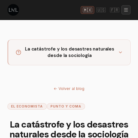
🇲🇽
🇺🇸
🇫🇷
La catástrofe y los desastres naturales
desde la sociología
←
Volver al blog
EL ECONOMISTA
PUNTO Y COMA
La catástrofe y los desastres
naturales desde la sociología