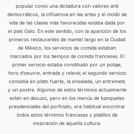
popular como una dictadura con valores anti
democráticos, la influencia en las artes y el modo de
vida de las clases más favorecidas estaba dada por
el país Galo. En este sentido, con la aparición de los
primeros restaurantes de mantel largo en la Ciudad
de México, los servicios de comida estaban
marcados por los tiempos de comida franceses. El
primer servicio estaba constituido por un potaje,
hors d’oeuvre, entrada y relevé; el segundo servicio
consistía en plato fuerte, la ensalada, un entremets
y un postre. Algunos de estos términos actualmente
están en desuso, pero en los menús de banquetes
presidenciales del porfiriato, era habitual encontrar
todos estos términos franceses y platillos de
inspiración de aquella cultura.