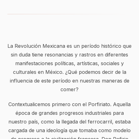
La Revolución Mexicana es un período histórico que
sin duda tiene resonancias y rastros en diferentes
manifestaciones políticas, artísticas, sociales y
culturales en México. ¿Qué podemos decir de la
influencia de este período en nuestras maneras de
comer?
Contextualicemos primero con el Porfiriato. Aquella
época de grandes progresos industriales para
nuestro país, como la llegada del ferrocarril, estaba
cargada de una ideología que tomaba como modelo