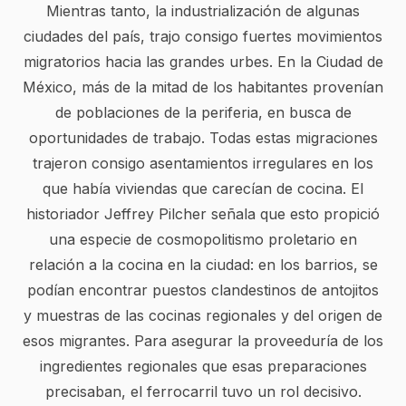
Mientras tanto, la industrialización de algunas
ciudades del país, trajo consigo fuertes movimientos
migratorios hacia las grandes urbes. En la Ciudad de
México, más de la mitad de los habitantes provenían
de poblaciones de la periferia, en busca de
oportunidades de trabajo. Todas estas migraciones
trajeron consigo asentamientos irregulares en los
que había viviendas que carecían de cocina. El
historiador Jeffrey Pilcher señala que esto propició
una especie de cosmopolitismo proletario en
relación a la cocina en la ciudad: en los barrios, se
podían encontrar puestos clandestinos de antojitos
y muestras de las cocinas regionales y del origen de
esos migrantes. Para asegurar la proveeduría de los
ingredientes regionales que esas preparaciones
precisaban, el ferrocarril tuvo un rol decisivo.