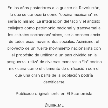
En los años posteriores a la guerra de Revolución,
lo que se conocería como “cocina mexicana” no
sería lo mismo. La integración del taco y el antojito
callejero como patrimonio nacional y transversal a
los estratos socioeconómicos, sería consecuencia
de todos esos movimientos sociales. Asimismo, el
proyecto de un fuerte movimiento nacionalista con
el propósito de unificar a un país dividido en la
posguerra, utilizó de diversas maneras a “la” cocina
mexicana como el elemento de unificación con el
que una gran parte de la población podría
identificarse.
Publicado originalmente en
El Economista
@Lillie_ML