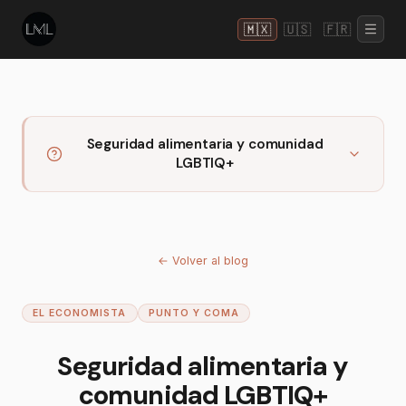
🇲🇽
🇺🇸
🇫🇷
Seguridad alimentaria y comunidad
LGBTIQ+
←
Volver al blog
EL ECONOMISTA
PUNTO Y COMA
Seguridad alimentaria y
comunidad LGBTIQ+