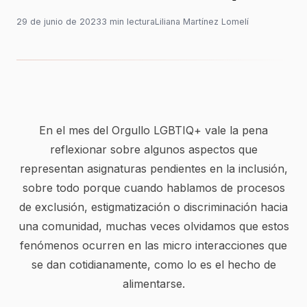
29 de junio de 2023
3
min
lectura
Liliana Martínez Lomelí
En el mes del Orgullo LGBTIQ+ vale la pena
reflexionar sobre algunos aspectos que
representan asignaturas pendientes en la inclusión,
sobre todo porque cuando hablamos de procesos
de exclusión, estigmatización o discriminación hacia
una comunidad, muchas veces olvidamos que estos
fenómenos ocurren en las micro interacciones que
se dan cotidianamente, como lo es el hecho de
alimentarse.