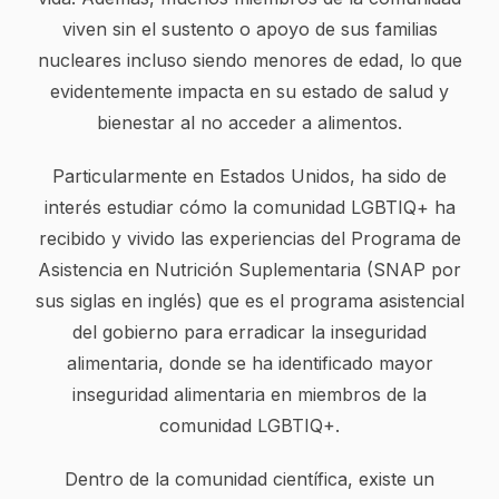
viven sin el sustento o apoyo de sus familias
nucleares incluso siendo menores de edad, lo que
evidentemente impacta en su estado de salud y
bienestar al no acceder a alimentos.
Particularmente en Estados Unidos, ha sido de
interés estudiar cómo la comunidad LGBTIQ+ ha
recibido y vivido las experiencias del Programa de
Asistencia en Nutrición Suplementaria (SNAP por
sus siglas en inglés) que es el programa asistencial
del gobierno para erradicar la inseguridad
alimentaria, donde se ha identificado mayor
inseguridad alimentaria en miembros de la
comunidad LGBTIQ+.
Dentro de la comunidad científica, existe un