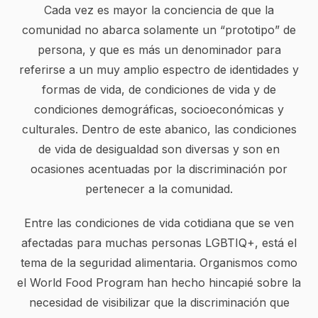
Cada vez es mayor la conciencia de que la
comunidad no abarca solamente un “prototipo” de
persona, y que es más un denominador para
referirse a un muy amplio espectro de identidades y
formas de vida, de condiciones de vida y de
condiciones demográficas, socioeconómicas y
culturales. Dentro de este abanico, las condiciones
de vida de desigualdad son diversas y son en
ocasiones acentuadas por la discriminación por
pertenecer a la comunidad.
Entre las condiciones de vida cotidiana que se ven
afectadas para muchas personas LGBTIQ+, está el
tema de la seguridad alimentaria. Organismos como
el World Food Program han hecho hincapié sobre la
necesidad de visibilizar que la discriminación que