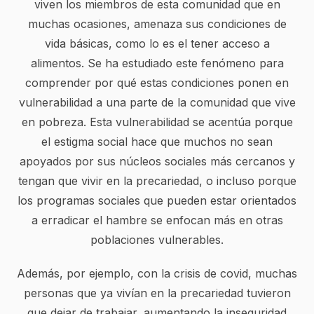
viven los miembros de esta comunidad que en
muchas ocasiones, amenaza sus condiciones de
vida básicas, como lo es el tener acceso a
alimentos. Se ha estudiado este fenómeno para
comprender por qué estas condiciones ponen en
vulnerabilidad a una parte de la comunidad que vive
en pobreza. Esta vulnerabilidad se acentúa porque
el estigma social hace que muchos no sean
apoyados por sus núcleos sociales más cercanos y
tengan que vivir en la precariedad, o incluso porque
los programas sociales que pueden estar orientados
a erradicar el hambre se enfocan más en otras
poblaciones vulnerables.
Además, por ejemplo, con la crisis de covid, muchas
personas que ya vivían en la precariedad tuvieron
que dejar de trabajar, aumentando la inseguridad