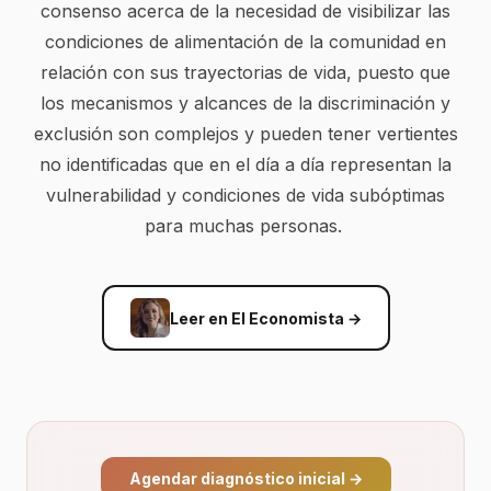
consenso acerca de la necesidad de visibilizar las
condiciones de alimentación de la comunidad en
relación con sus trayectorias de vida, puesto que
los mecanismos y alcances de la discriminación y
exclusión son complejos y pueden tener vertientes
no identificadas que en el día a día representan la
vulnerabilidad y condiciones de vida subóptimas
para muchas personas.
Leer en El Economista
→
Agendar diagnóstico inicial
→