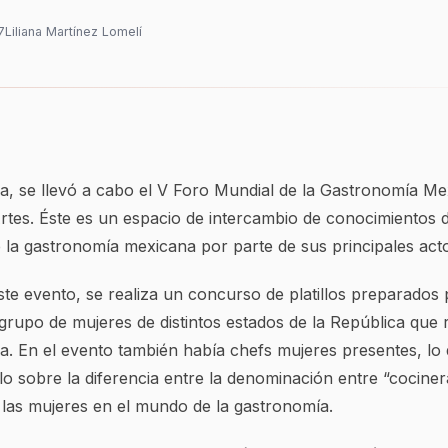
7
Liliana Martínez Lomelí
, se llevó a cabo el V Foro Mundial de la Gastronomía Me
rtes. Éste es un espacio de intercambio de conocimientos 
 la gastronomía mexicana por parte de sus principales act
te evento, se realiza un concurso de platillos preparados 
 grupo de mujeres de distintos estados de la República que 
a. En el evento también había chefs mujeres presentes, lo
lo sobre la diferencia entre la denominación entre “cocinera
 las mujeres en el mundo de la gastronomía.