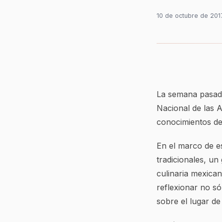
10 de octubre de 201
La semana pasada
Nacional de las A
conocimientos de
En el marco de es
tradicionales, un
culinaria mexican
reflexionar no só
sobre el lugar de