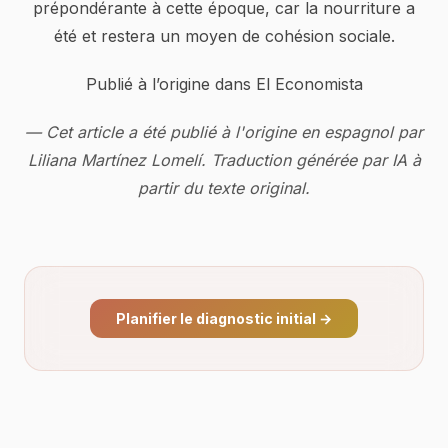
prépondérante à cette époque, car la nourriture a
été et restera un moyen de cohésion sociale.
Publié à l’origine dans El Economista
— Cet article a été publié à l'origine en espagnol par
Liliana Martínez Lomelí. Traduction générée par IA à
partir du texte original.
Planifier le diagnostic initial
→