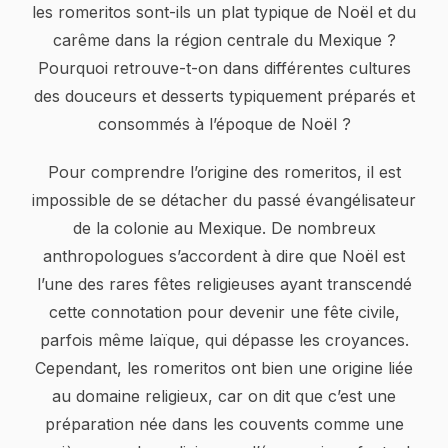
les romeritos sont-ils un plat typique de Noël et du
carême dans la région centrale du Mexique ?
Pourquoi retrouve-t-on dans différentes cultures
des douceurs et desserts typiquement préparés et
consommés à l’époque de Noël ?
Pour comprendre l’origine des romeritos, il est
impossible de se détacher du passé évangélisateur
de la colonie au Mexique. De nombreux
anthropologues s’accordent à dire que Noël est
l’une des rares fêtes religieuses ayant transcendé
cette connotation pour devenir une fête civile,
parfois même laïque, qui dépasse les croyances.
Cependant, les romeritos ont bien une origine liée
au domaine religieux, car on dit que c’est une
préparation née dans les couvents comme une