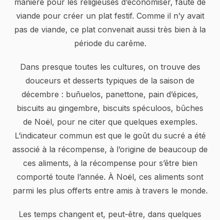
manière pour les religieuses d’économiser, faute de
viande pour créer un plat festif. Comme il n’y avait
pas de viande, ce plat convenait aussi très bien à la
période du carême.
Dans presque toutes les cultures, on trouve des
douceurs et desserts typiques de la saison de
décembre : buñuelos, panettone, pain d’épices,
biscuits au gingembre, biscuits spéculoos, bûches
de Noël, pour ne citer que quelques exemples.
L’indicateur commun est que le goût du sucré a été
associé à la récompense, à l’origine de beaucoup de
ces aliments, à la récompense pour s’être bien
comporté toute l’année. À Noël, ces aliments sont
parmi les plus offerts entre amis à travers le monde.
Les temps changent et, peut-être, dans quelques