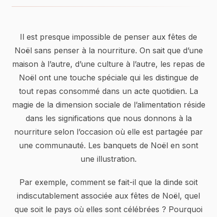
Il est presque impossible de penser aux fêtes de
Noël sans penser à la nourriture. On sait que d’une
maison à l’autre, d’une culture à l’autre, les repas de
Noël ont une touche spéciale qui les distingue de
tout repas consommé dans un acte quotidien. La
magie de la dimension sociale de l’alimentation réside
dans les significations que nous donnons à la
nourriture selon l’occasion où elle est partagée par
une communauté. Les banquets de Noël en sont
une illustration.
Par exemple, comment se fait-il que la dinde soit
indiscutablement associée aux fêtes de Noël, quel
que soit le pays où elles sont célébrées ? Pourquoi