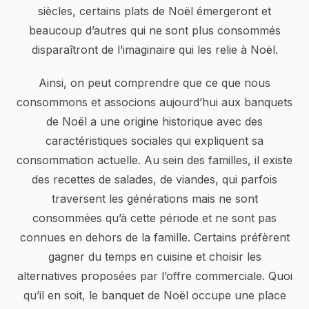
siècles, certains plats de Noël émergeront et
beaucoup d’autres qui ne sont plus consommés
disparaîtront de l’imaginaire qui les relie à Noël.
Ainsi, on peut comprendre que ce que nous
consommons et associons aujourd’hui aux banquets
de Noël a une origine historique avec des
caractéristiques sociales qui expliquent sa
consommation actuelle. Au sein des familles, il existe
des recettes de salades, de viandes, qui parfois
traversent les générations mais ne sont
consommées qu’à cette période et ne sont pas
connues en dehors de la famille. Certains préfèrent
gagner du temps en cuisine et choisir les
alternatives proposées par l’offre commerciale. Quoi
qu’il en soit, le banquet de Noël occupe une place