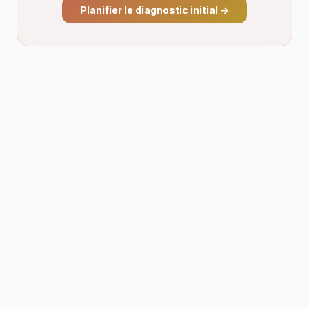
Planifier le diagnostic initial
→