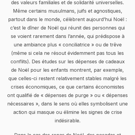
des valeurs familiales et de solidarité universelles.
Même certains musulmans, juifs et agnostiques,
partout dans le monde, célèbrent aujourd’hui Noël :
c’est le dîner de Noël qui réunit des personnes qui
se voient rarement dans l’année, qui prédispose à
une ambiance plus « conciliatrice » ou de trêve
(même si cela ne résout évidemment pas tous les
conflits). Des études sur les dépenses de cadeaux
de Noël pour les enfants montrent, par exemple,
que celles-ci restent relativement stables malgré les
crises économiques, ce que certains économistes
ont qualifié de « dépenses de purge » ou « dépenses
nécessaires », dans le sens où elles symbolisent une
action qui masque ou élimine les signes de crise
indésirable.