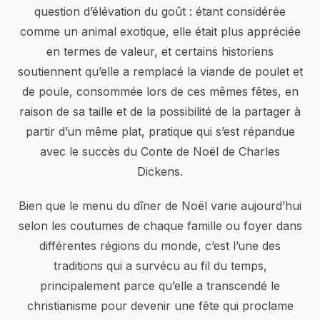
question d’élévation du goût : étant considérée
comme un animal exotique, elle était plus appréciée
en termes de valeur, et certains historiens
soutiennent qu’elle a remplacé la viande de poulet et
de poule, consommée lors de ces mêmes fêtes, en
raison de sa taille et de la possibilité de la partager à
partir d’un même plat, pratique qui s’est répandue
avec le succès du Conte de Noël de Charles
Dickens.
Bien que le menu du dîner de Noël varie aujourd’hui
selon les coutumes de chaque famille ou foyer dans
différentes régions du monde, c’est l’une des
traditions qui a survécu au fil du temps,
principalement parce qu’elle a transcendé le
christianisme pour devenir une fête qui proclame