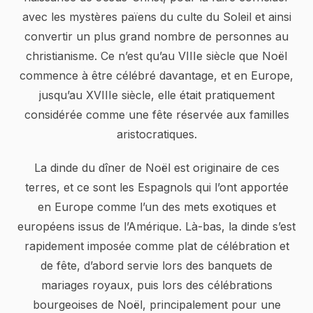
avec les mystères païens du culte du Soleil et ainsi
convertir un plus grand nombre de personnes au
christianisme. Ce n’est qu’au VIIIe siècle que Noël
commence à être célébré davantage, et en Europe,
jusqu’au XVIIIe siècle, elle était pratiquement
considérée comme une fête réservée aux familles
aristocratiques.
La dinde du dîner de Noël est originaire de ces
terres, et ce sont les Espagnols qui l’ont apportée
en Europe comme l’un des mets exotiques et
européens issus de l’Amérique. Là-bas, la dinde s’est
rapidement imposée comme plat de célébration et
de fête, d’abord servie lors des banquets de
mariages royaux, puis lors des célébrations
bourgeoises de Noël, principalement pour une