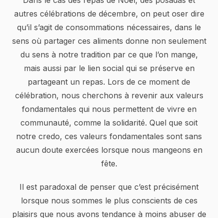
Dans le cas des repas de Noël, des posadas et
autres célébrations de décembre, on peut oser dire
qu’il s’agit de consommations nécessaires, dans le
sens où partager ces aliments donne non seulement
du sens à notre tradition par ce que l’on mange,
mais aussi par le lien social qui se préserve en
partageant un repas. Lors de ce moment de
célébration, nous cherchons à revenir aux valeurs
fondamentales qui nous permettent de vivre en
communauté, comme la solidarité. Quel que soit
notre credo, ces valeurs fondamentales sont sans
aucun doute exercées lorsque nous mangeons en
fête.
Il est paradoxal de penser que c’est précisément
lorsque nous sommes le plus conscients de ces
plaisirs que nous avons tendance à moins abuser de