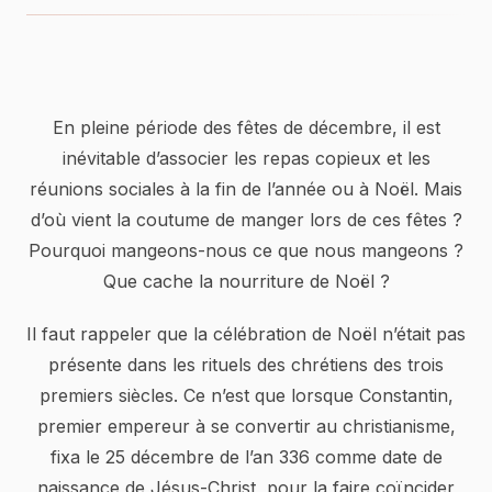
En pleine période des fêtes de décembre, il est
inévitable d’associer les repas copieux et les
réunions sociales à la fin de l’année ou à Noël. Mais
d’où vient la coutume de manger lors de ces fêtes ?
Pourquoi mangeons-nous ce que nous mangeons ?
Que cache la nourriture de Noël ?
Il faut rappeler que la célébration de Noël n’était pas
présente dans les rituels des chrétiens des trois
premiers siècles. Ce n’est que lorsque Constantin,
premier empereur à se convertir au christianisme,
fixa le 25 décembre de l’an 336 comme date de
naissance de Jésus-Christ, pour la faire coïncider