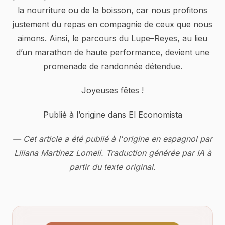
la nourriture ou de la boisson, car nous profitons
justement du repas en compagnie de ceux que nous
aimons. Ainsi, le parcours du Lupe–Reyes, au lieu
d’un marathon de haute performance, devient une
promenade de randonnée détendue.
Joyeuses fêtes !
Publié à l’origine dans El Economista
— Cet article a été publié à l'origine en espagnol par
Liliana Martínez Lomelí. Traduction générée par IA à
partir du texte original.