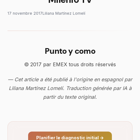
17 novembre 2017
Liliana Martínez Lomelí
Punto y como
© 2017 par EMEX tous droits réservés
— Cet article a été publié à l'origine en espagnol par
Liliana Martínez Lomelí. Traduction générée par IA à
partir du texte original.
Planifier le diagnostic initial
→