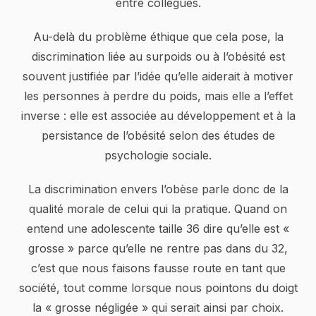
entre collègues.
Au-delà du problème éthique que cela pose, la
discrimination liée au surpoids ou à l’obésité est
souvent justifiée par l’idée qu’elle aiderait à motiver
les personnes à perdre du poids, mais elle a l’effet
inverse : elle est associée au développement et à la
persistance de l’obésité selon des études de
psychologie sociale.
La discrimination envers l’obèse parle donc de la
qualité morale de celui qui la pratique. Quand on
entend une adolescente taille 36 dire qu’elle est «
grosse » parce qu’elle ne rentre pas dans du 32,
c’est que nous faisons fausse route en tant que
société, tout comme lorsque nous pointons du doigt
la « grosse négligée » qui serait ainsi par choix.