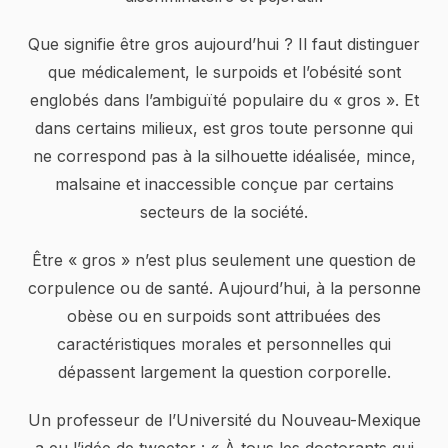
Que signifie être gros aujourd’hui ? Il faut distinguer
que médicalement, le surpoids et l’obésité sont
englobés dans l’ambiguïté populaire du « gros ». Et
dans certains milieux, est gros toute personne qui
ne correspond pas à la silhouette idéalisée, mince,
malsaine et inaccessible conçue par certains
secteurs de la société.
Être « gros » n’est plus seulement une question de
corpulence ou de santé. Aujourd’hui, à la personne
obèse ou en surpoids sont attribuées des
caractéristiques morales et personnelles qui
dépassent largement la question corporelle.
Un professeur de l’Université du Nouveau-Mexique