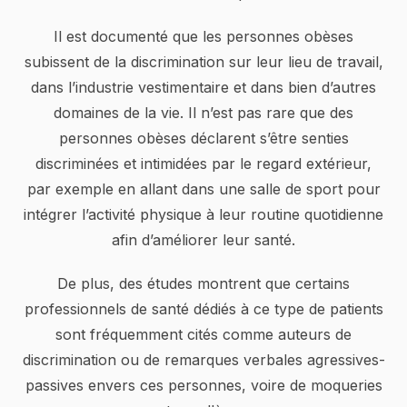
Il est documenté que les personnes obèses
subissent de la discrimination sur leur lieu de travail,
dans l’industrie vestimentaire et dans bien d’autres
domaines de la vie. Il n’est pas rare que des
personnes obèses déclarent s’être senties
discriminées et intimidées par le regard extérieur,
par exemple en allant dans une salle de sport pour
intégrer l’activité physique à leur routine quotidienne
afin d’améliorer leur santé.
De plus, des études montrent que certains
professionnels de santé dédiés à ce type de patients
sont fréquemment cités comme auteurs de
discrimination ou de remarques verbales agressives-
passives envers ces personnes, voire de moqueries