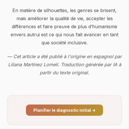
En matière de silhouettes, les genres se brisent,
mais améliorer la qualité de vie, accepter les
différences et faire preuve de plus d’humanisme
envers autrui est ce qui nous fait avancer en tant
que société inclusive.
— Cet article a été publié à l'origine en espagnol par
Liliana Martínez Lomelí. Traduction générée par IA à
partir du texte original.
Planifier le diagnostic initial
→