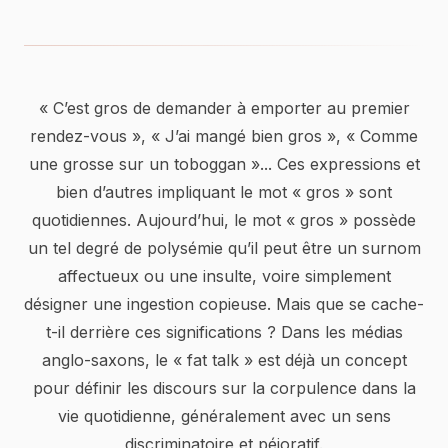
« C’est gros de demander à emporter au premier
rendez-vous », « J’ai mangé bien gros », « Comme
une grosse sur un toboggan »... Ces expressions et
bien d’autres impliquant le mot « gros » sont
quotidiennes. Aujourd’hui, le mot « gros » possède
un tel degré de polysémie qu’il peut être un surnom
affectueux ou une insulte, voire simplement
désigner une ingestion copieuse. Mais que se cache-
t-il derrière ces significations ? Dans les médias
anglo-saxons, le « fat talk » est déjà un concept
pour définir les discours sur la corpulence dans la
vie quotidienne, généralement avec un sens
discriminatoire et péjoratif.