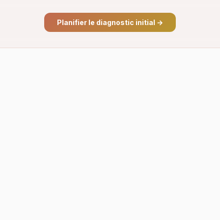
Planifier le diagnostic initial
→