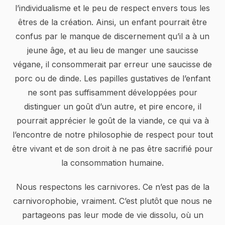
l’individualisme et le peu de respect envers tous les
êtres de la création. Ainsi, un enfant pourrait être
confus par le manque de discernement qu’il a à un
jeune âge, et au lieu de manger une saucisse
végane, il consommerait par erreur une saucisse de
porc ou de dinde. Les papilles gustatives de l’enfant
ne sont pas suffisamment développées pour
distinguer un goût d’un autre, et pire encore, il
pourrait apprécier le goût de la viande, ce qui va à
l’encontre de notre philosophie de respect pour tout
être vivant et de son droit à ne pas être sacrifié pour
la consommation humaine.
Nous respectons les carnivores. Ce n’est pas de la
carnivorophobie, vraiment. C’est plutôt que nous ne
partageons pas leur mode de vie dissolu, où un