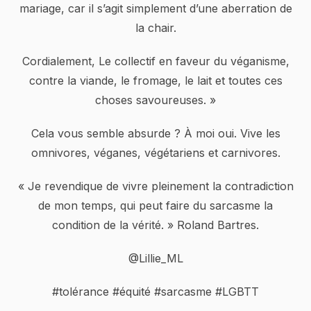
mariage, car il s’agit simplement d’une aberration de
la chair.
Cordialement, Le collectif en faveur du véganisme,
contre la viande, le fromage, le lait et toutes ces
choses savoureuses. »
Cela vous semble absurde ? À moi oui. Vive les
omnivores, véganes, végétariens et carnivores.
« Je revendique de vivre pleinement la contradiction
de mon temps, qui peut faire du sarcasme la
condition de la vérité. » Roland Bartres.
@Lillie_ML
#tolérance #équité #sarcasme #LGBTT