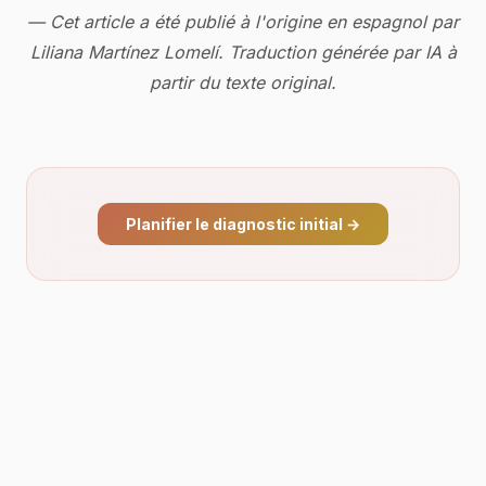
— Cet article a été publié à l'origine en espagnol par
Liliana Martínez Lomelí. Traduction générée par IA à
partir du texte original.
Planifier le diagnostic initial
→