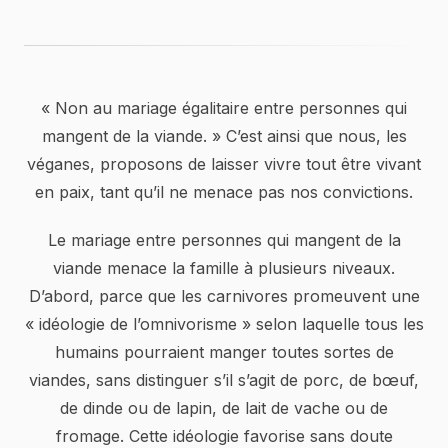
« Non au mariage égalitaire entre personnes qui
mangent de la viande. » C’est ainsi que nous, les
véganes, proposons de laisser vivre tout être vivant
en paix, tant qu’il ne menace pas nos convictions.
Le mariage entre personnes qui mangent de la
viande menace la famille à plusieurs niveaux.
D’abord, parce que les carnivores promeuvent une
« idéologie de l’omnivorisme » selon laquelle tous les
humains pourraient manger toutes sortes de
viandes, sans distinguer s’il s’agit de porc, de bœuf,
de dinde ou de lapin, de lait de vache ou de
fromage. Cette idéologie favorise sans doute