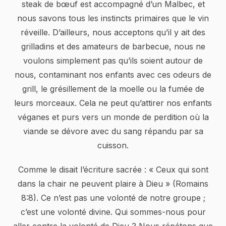
steak de bœuf est accompagné d’un Malbec, et
nous savons tous les instincts primaires que le vin
réveille. D’ailleurs, nous acceptons qu’il y ait des
grilladins et des amateurs de barbecue, nous ne
voulons simplement pas qu’ils soient autour de
nous, contaminant nos enfants avec ces odeurs de
grill, le grésillement de la moelle ou la fumée de
leurs morceaux. Cela ne peut qu’attirer nos enfants
véganes et purs vers un monde de perdition où la
viande se dévore avec du sang répandu par sa
cuisson.
Comme le disait l’écriture sacrée : « Ceux qui sont
dans la chair ne peuvent plaire à Dieu » (Romains
8:8). Ce n’est pas une volonté de notre groupe ;
c’est une volonté divine. Qui sommes-nous pour