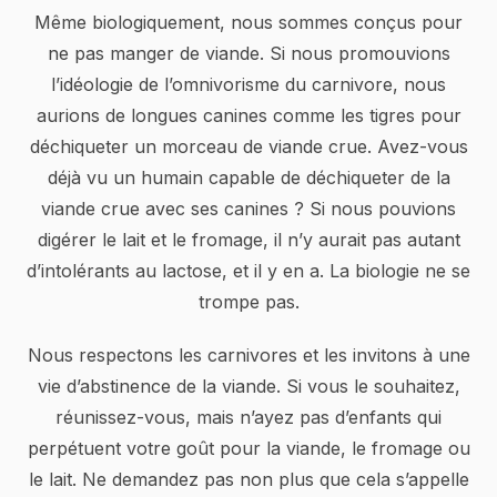
Même biologiquement, nous sommes conçus pour
ne pas manger de viande. Si nous promouvions
l’idéologie de l’omnivorisme du carnivore, nous
aurions de longues canines comme les tigres pour
déchiqueter un morceau de viande crue. Avez-vous
déjà vu un humain capable de déchiqueter de la
viande crue avec ses canines ? Si nous pouvions
digérer le lait et le fromage, il n’y aurait pas autant
d’intolérants au lactose, et il y en a. La biologie ne se
trompe pas.
Nous respectons les carnivores et les invitons à une
vie d’abstinence de la viande. Si vous le souhaitez,
réunissez-vous, mais n’ayez pas d’enfants qui
perpétuent votre goût pour la viande, le fromage ou
le lait. Ne demandez pas non plus que cela s’appelle