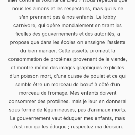
aller contre la volonté de Dieu ? Nous répétons que
nous les aimons et les respectons, mais qu’ils ne
s’en prennent pas à nos enfants. Le lobby
carnivore, qui opère mondialement en tirant les
ficelles des gouvernements et des autorités, a
proposé que dans les écoles on enseigne l’assiette
du bien manger. Cette assiette promeut la
consommation de protéines provenant de la viande,
et montre même des images graphiques explicites
d’un poisson mort, d’une cuisse de poulet et ce qui
semble être un morceau de bœuf à côté d’un
morceau de fromage. Mes enfants doivent
consommer des protéines, mais je leur en donnerai
sous forme de légumineuses, pas d’animaux morts.
Le gouvernement veut éduquer mes enfants, mais
c’est moi qui les éduque ; respectez ma décision.