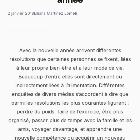
2 janvier 2018
Liliana Martínez Lomelí
Avec la nouvelle année arrivent différentes
résolutions que certaines personnes se fixent, liées
à leur propre bien-être et à leur mode de vie.
Beaucoup d’entre elles sont directement ou
indirectement liées à l’alimentation. Différentes
enquêtes de divers médias s’accordent à dire que
parmi les résolutions les plus courantes figurent :
perdre du poids, faire de l’exercice, être plus
organisé, passer plus de temps avec la famille et les
amis, voyager davantage, et apprendre une
nouvelle compétence ou acquérir un nouveau