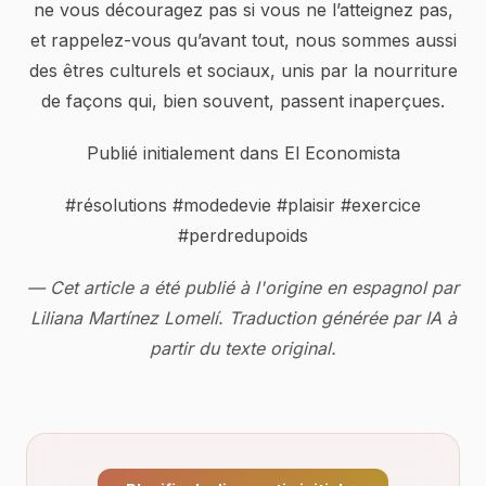
ne vous découragez pas si vous ne l’atteignez pas,
et rappelez-vous qu’avant tout, nous sommes aussi
des êtres culturels et sociaux, unis par la nourriture
de façons qui, bien souvent, passent inaperçues.
Publié initialement dans El Economista
#résolutions #modedevie #plaisir #exercice
#perdredupoids
— Cet article a été publié à l'origine en espagnol par
Liliana Martínez Lomelí. Traduction générée par IA à
partir du texte original.