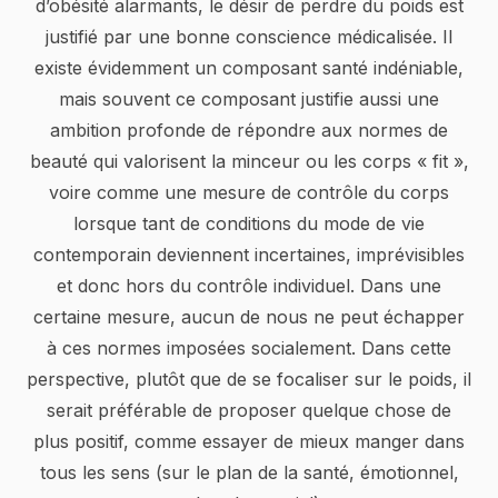
d’obésité alarmants, le désir de perdre du poids est
justifié par une bonne conscience médicalisée. Il
existe évidemment un composant santé indéniable,
mais souvent ce composant justifie aussi une
ambition profonde de répondre aux normes de
beauté qui valorisent la minceur ou les corps « fit »,
voire comme une mesure de contrôle du corps
lorsque tant de conditions du mode de vie
contemporain deviennent incertaines, imprévisibles
et donc hors du contrôle individuel. Dans une
certaine mesure, aucun de nous ne peut échapper
à ces normes imposées socialement. Dans cette
perspective, plutôt que de se focaliser sur le poids, il
serait préférable de proposer quelque chose de
plus positif, comme essayer de mieux manger dans
tous les sens (sur le plan de la santé, émotionnel,