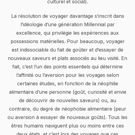
culturel et social).
La résolution de voyager davantage s’inscrit dans
l’idéologie d’une génération Millennial par
excellence, qui privilégie les expériences aux
possessions matérielles. Pour beaucoup, voyager
est indissociable du fait de goûter et d’essayer de
nouveaux saveurs et plats associés au lieu visité. En
fait, c’est l’un des points essentiels qui détermine
l’affinité ou l’aversion pour les voyages selon
certaines études, en fonction de la néophilie
alimentaire d’une personne (goût, curiosité et envie
de découvrir de nouvelles saveurs) ou, au
contraire, du degré de néophobie alimentaire (peur
ou aversion à essayer de nouveaux goûts). Tous les
êtres humains naviguent plus ou moins entre ces
deux états, et c’est lors des voyages que ces