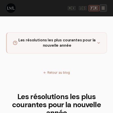
🇲🇽
🇺🇸
🇫🇷
Les résolutions les plus courantes pour la
nouvelle année
←
Retour au blog
Les résolutions les plus
courantes pour la nouvelle
année