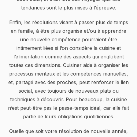
tendances sont le plus mises à l’épreuve.
Enfin, les résolutions visant à passer plus de temps
en famille, à être plus organisé et/ou à apprendre
une nouvelle compétence pourraient être
intimement liées si l’on considère la cuisine et
l’alimentation comme des aspects qui englobent
toutes ces dimensions. Cuisiner aide à organiser les
processus mentaux et les compétences manuelles,
et, partagé avec des proches, peut renforcer le lien
social, avec toujours de nouveaux plats ou
techniques à découvrir. Pour beaucoup, la cuisine
n’est peut-être pas le passe-temps idéal, car elle fait
partie de leurs obligations quotidiennes.
Quelle que soit votre résolution de nouvelle année,