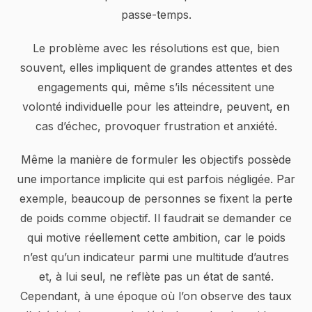
passe-temps.
Le problème avec les résolutions est que, bien
souvent, elles impliquent de grandes attentes et des
engagements qui, même s’ils nécessitent une
volonté individuelle pour les atteindre, peuvent, en
cas d’échec, provoquer frustration et anxiété.
Même la manière de formuler les objectifs possède
une importance implicite qui est parfois négligée. Par
exemple, beaucoup de personnes se fixent la perte
de poids comme objectif. Il faudrait se demander ce
qui motive réellement cette ambition, car le poids
n’est qu’un indicateur parmi une multitude d’autres
et, à lui seul, ne reflète pas un état de santé.
Cependant, à une époque où l’on observe des taux