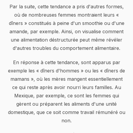
Par la suite, cette tendance a pris d'autres formes,
où de nombreuses femmes montraient leurs «
dîners » constitués à peine d'un smoothie ou d'une
amande, par exemple. Ainsi, on visualise comment
une alimentation déstructurée peut même révéler
d'autres troubles du comportement alimentaire.
En réponse à cette tendance, sont apparus par
exemple les « dîners d'hommes » ou les « dîners de
mamans », où les mères mangent essentiellement
ce qui reste après avoir nourri leurs familles. Au
Mexique, par exemple, ce sont les femmes qui
gèrent ou préparent les aliments d'une unité
domestique, que ce soit comme travail rémunéré ou
non.