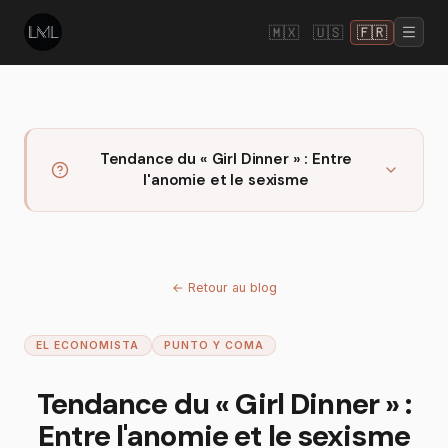
🇲🇽
🇺🇸
🇫🇷
Tendance du « Girl Dinner » : Entre
l'anomie et le sexisme
←
Retour au blog
EL ECONOMISTA
PUNTO Y COMA
Tendance du « Girl Dinner » :
Entre l'anomie et le sexisme