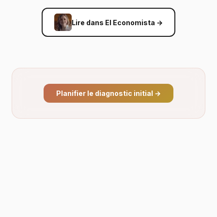
Lire dans El Economista
→
Planifier le diagnostic initial
→