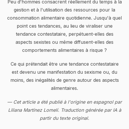
Peu d'hommes consacrent réellement du temps à la
gestion et à l'utilisation des ressources pour la
consommation alimentaire quotidienne. Jusqu'à quel
point ces tendances, au lieu de viraliser une
tendance contestataire, perpétuent-elles des
aspects sexistes ou même diffusent-elles des
comportements alimentaires à risque ?
Ce qui prétendait être une tendance contestataire
est devenu une manifestation du sexisme ou, du
moins, des inégalités de genre autour des aspects
alimentaires.
— Cet article a été publié à l'origine en espagnol par
Liliana Martínez Lomelí. Traduction générée par IA à
partir du texte original.