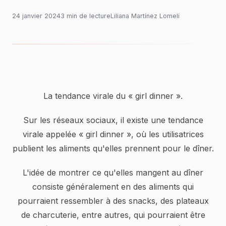
24 janvier 2024
3
min
de lecture
Liliana Martínez Lomelí
La tendance virale du « girl dinner ».
Sur les réseaux sociaux, il existe une tendance
virale appelée « girl dinner », où les utilisatrices
publient les aliments qu'elles prennent pour le dîner.
L'idée de montrer ce qu'elles mangent au dîner
consiste généralement en des aliments qui
pourraient ressembler à des snacks, des plateaux
de charcuterie, entre autres, qui pourraient être