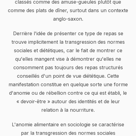
classés comme des amuse-gueules plutôt que
comme des plats de dîner, surtout dans un contexte
anglo-saxon.
Derrière l'idée de présenter ce type de repas se
trouve implicitement la transgression des normes
sociales et diététiques, car le fait de montrer ce
qu'elles mangent vise à démontrer qu'elles ne
consomment pas toujours des repas structurés
conseillés d'un point de vue diététique. Cette
manifestation constitue en quelque sorte une forme
d'anomie ou de rébellion contre ce qui est établi, le
« devoir-être » autour des identités et de leur
relation à la nourriture.
L'anomie alimentaire en sociologie se caractérise
par la transgression des normes sociales