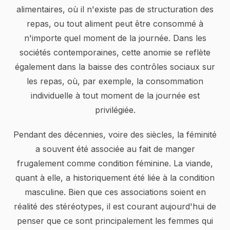
alimentaires, où il n'existe pas de structuration des
repas, ou tout aliment peut être consommé à
n'importe quel moment de la journée. Dans les
sociétés contemporaines, cette anomie se reflète
également dans la baisse des contrôles sociaux sur
les repas, où, par exemple, la consommation
individuelle à tout moment de la journée est
privilégiée.
Pendant des décennies, voire des siècles, la féminité
a souvent été associée au fait de manger
frugalement comme condition féminine. La viande,
quant à elle, a historiquement été liée à la condition
masculine. Bien que ces associations soient en
réalité des stéréotypes, il est courant aujourd'hui de
penser que ce sont principalement les femmes qui