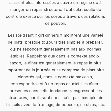
seraient plus intéressées à suivre un régime ou à
manger un repas structuré. Tout cela résulte du
contrôle exercé sur les corps à travers des relations
de pouvoir.
Les soi-disant « girl dinners » montrent une variété
de plats, presque toujours très simples à préparer,
qui ne répondent généralement pas aux normes
établies. Rappelons que dans le contexte anglo-
saxon, le dîner est généralement le repas le plus
important de la journée et se compose de plats plus
élaborés qui, dans le contexte mexicain,
correspondraient à un repas de midi. Les dîners
présentés dans cette tendance transgressent ces
structures, car ils sont constitués, par exemple, de
biscuits avec du fromage, de popcorn, de chips, etc.