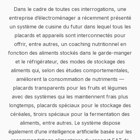
Dans le cadre de toutes ces interrogations, une
entreprise d’électroménager a récemment présenté
un système de cuisine du futur dans lequel tous les
placards et appareils sont interconnectés pour
offrir, entre autres, un coaching nutritionnel en
fonction des aliments stockés dans le garde-manger
et le réfrigérateur, des modes de stockage des
aliments qui, selon des études comportementales,
améliorent la consommation de nutriments —
placards transparents pour les fruits et légumes
avec des systèmes qui les maintiennent frais plus
longtemps, placards spéciaux pour le stockage des
céréales, tiroirs spéciaux pour la fermentation des
aliments, entre autres. Le système dispose
également d’une intelligence artificielle basée sur les