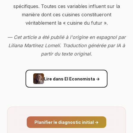
spécifiques. Toutes ces variables influent sur la
manière dont ces cuisines constitueront
véritablement la « cuisine du futur ».
— Cet article a été publié à l'origine en espagnol par
Liliana Martínez Lomelí. Traduction générée par IA à
partir du texte original.
Lire dans El Economista
→
Planifier le diagnostic initial
→