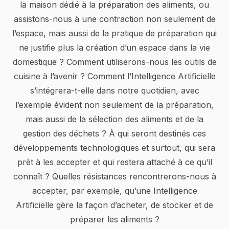
la maison dédié à la préparation des aliments, ou
assistons-nous à une contraction non seulement de
l’espace, mais aussi de la pratique de préparation qui
ne justifie plus la création d’un espace dans la vie
domestique ? Comment utiliserons-nous les outils de
cuisine à l’avenir ? Comment l’Intelligence Artificielle
s’intégrera-t-elle dans notre quotidien, avec
l’exemple évident non seulement de la préparation,
mais aussi de la sélection des aliments et de la
gestion des déchets ? À qui seront destinés ces
développements technologiques et surtout, qui sera
prêt à les accepter et qui restera attaché à ce qu’il
connaît ? Quelles résistances rencontrerons-nous à
accepter, par exemple, qu’une Intelligence
Artificielle gère la façon d’acheter, de stocker et de
préparer les aliments ?