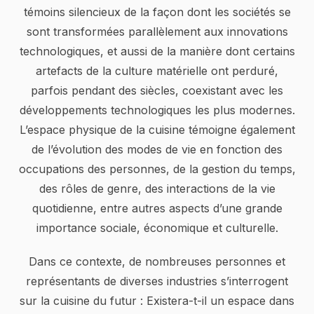
témoins silencieux de la façon dont les sociétés se
sont transformées parallèlement aux innovations
technologiques, et aussi de la manière dont certains
artefacts de la culture matérielle ont perduré,
parfois pendant des siècles, coexistant avec les
développements technologiques les plus modernes.
L’espace physique de la cuisine témoigne également
de l’évolution des modes de vie en fonction des
occupations des personnes, de la gestion du temps,
des rôles de genre, des interactions de la vie
quotidienne, entre autres aspects d’une grande
importance sociale, économique et culturelle.
Dans ce contexte, de nombreuses personnes et
représentants de diverses industries s’interrogent
sur la cuisine du futur : Existera-t-il un espace dans