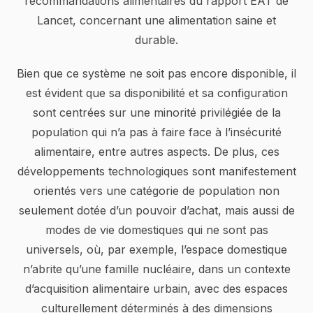
recommandations alimentaires du rapport EAT de
Lancet, concernant une alimentation saine et
durable.
Bien que ce système ne soit pas encore disponible, il
est évident que sa disponibilité et sa configuration
sont centrées sur une minorité privilégiée de la
population qui n’a pas à faire face à l’insécurité
alimentaire, entre autres aspects. De plus, ces
développements technologiques sont manifestement
orientés vers une catégorie de population non
seulement dotée d’un pouvoir d’achat, mais aussi de
modes de vie domestiques qui ne sont pas
universels, où, par exemple, l’espace domestique
n’abrite qu’une famille nucléaire, dans un contexte
d’acquisition alimentaire urbain, avec des espaces
culturellement déterminés à des dimensions