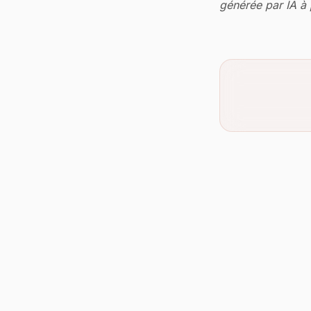
générée par IA à p