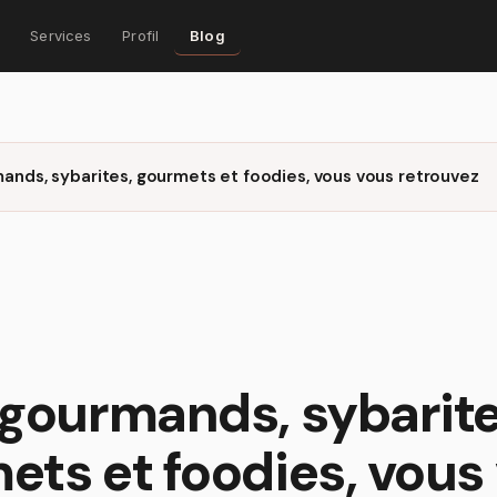
Services
Profil
Blog
ands, sybarites, gourmets et foodies, vous vous retrouvez
 gourmands, sybarite
ets et foodies, vous