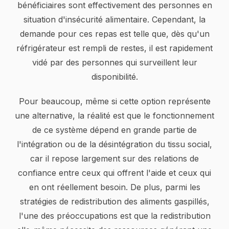
bénéficiaires sont effectivement des personnes en
situation d'insécurité alimentaire. Cependant, la
demande pour ces repas est telle que, dès qu'un
réfrigérateur est rempli de restes, il est rapidement
vidé par des personnes qui surveillent leur
disponibilité.
Pour beaucoup, même si cette option représente
une alternative, la réalité est que le fonctionnement
de ce système dépend en grande partie de
l'intégration ou de la désintégration du tissu social,
car il repose largement sur des relations de
confiance entre ceux qui offrent l'aide et ceux qui
en ont réellement besoin. De plus, parmi les
stratégies de redistribution des aliments gaspillés,
l'une des préoccupations est que la redistribution