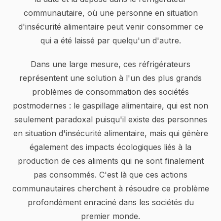
communautaire, où une personne en situation
d'insécurité alimentaire peut venir consommer ce
qui a été laissé par quelqu'un d'autre.
Dans une large mesure, ces réfrigérateurs
représentent une solution à l'un des plus grands
problèmes de consommation des sociétés
postmodernes : le gaspillage alimentaire, qui est non
seulement paradoxal puisqu'il existe des personnes
en situation d'insécurité alimentaire, mais qui génère
également des impacts écologiques liés à la
production de ces aliments qui ne sont finalement
pas consommés. C'est là que ces actions
communautaires cherchent à résoudre ce problème
profondément enraciné dans les sociétés du
premier monde.