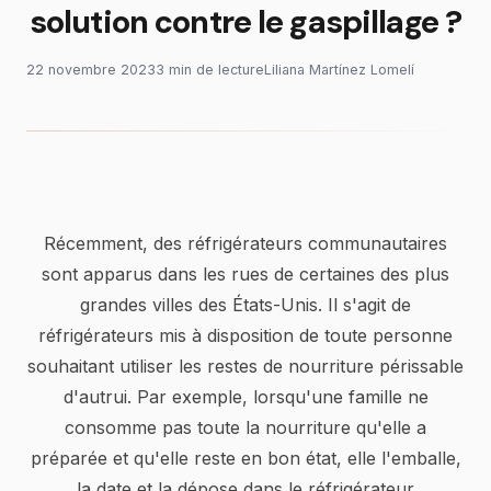
solution contre le gaspillage ?
22 novembre 2023
3
min
de lecture
Liliana Martínez Lomelí
Récemment, des réfrigérateurs communautaires
sont apparus dans les rues de certaines des plus
grandes villes des États-Unis. Il s'agit de
réfrigérateurs mis à disposition de toute personne
souhaitant utiliser les restes de nourriture périssable
d'autrui. Par exemple, lorsqu'une famille ne
consomme pas toute la nourriture qu'elle a
préparée et qu'elle reste en bon état, elle l'emballe,
la date et la dépose dans le réfrigérateur