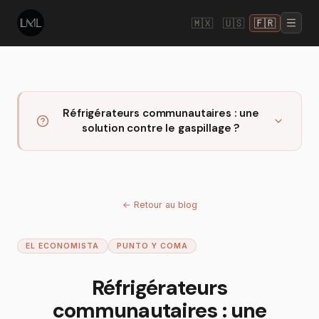
🇲🇽
🇺🇸
🇫🇷
Réfrigérateurs communautaires : une
solution contre le gaspillage ?
←
Retour au blog
EL ECONOMISTA
PUNTO Y COMA
Réfrigérateurs
communautaires : une