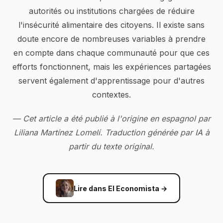
autorités ou institutions chargées de réduire
l'insécurité alimentaire des citoyens. Il existe sans
doute encore de nombreuses variables à prendre
en compte dans chaque communauté pour que ces
efforts fonctionnent, mais les expériences partagées
servent également d'apprentissage pour d'autres
contextes.
— Cet article a été publié à l'origine en espagnol par
Liliana Martínez Lomelí. Traduction générée par IA à
partir du texte original.
Lire dans El Economista
→