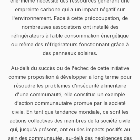
elle-même nécessite des ressources générant une
empreinte carbone qui a un impact négatif sur
l'environnement. Face à cette préoccupation, de
nombreuses associations ont installé des
réfrigérateurs à faible consommation énergétique
ou même des réfrigérateurs fonctionnant grâce à
des panneaux solaires.
Au-delà du succès ou de l'échec de cette initiative
comme proposition à développer à long terme pour
résoudre les problèmes d'insécurité alimentaire
d'une communauté, elle constitue un exemple
d'action communautaire promue par la société
civile. En tant que tendance mondiale, ce sont les
actions collectives des membres de la société civile
qui, jusqu'à présent, ont eu des impacts positifs au
sein des communautés, au-delà des négligences des