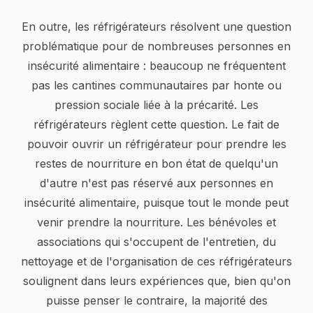
En outre, les réfrigérateurs résolvent une question
problématique pour de nombreuses personnes en
insécurité alimentaire : beaucoup ne fréquentent
pas les cantines communautaires par honte ou
pression sociale liée à la précarité. Les
réfrigérateurs règlent cette question. Le fait de
pouvoir ouvrir un réfrigérateur pour prendre les
restes de nourriture en bon état de quelqu'un
d'autre n'est pas réservé aux personnes en
insécurité alimentaire, puisque tout le monde peut
venir prendre la nourriture. Les bénévoles et
associations qui s'occupent de l'entretien, du
nettoyage et de l'organisation de ces réfrigérateurs
soulignent dans leurs expériences que, bien qu'on
puisse penser le contraire, la majorité des