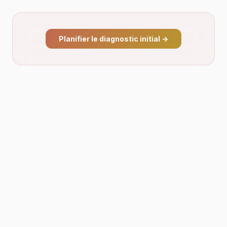
Planifier le diagnostic initial
→